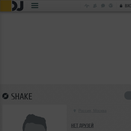
ВХ
SHAKE
Россия, Москва
НЕТ ДРУЗЕЙ