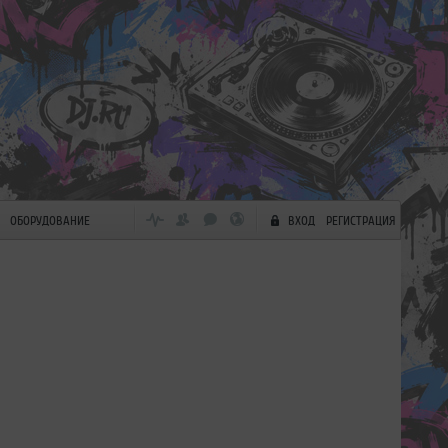
ОБОРУДОВАНИЕ
ВХОД
РЕГИСТРАЦИЯ