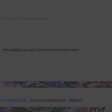
 не поделился своей биографией
войдите на сайт
Или
чтобы оставить комментарий
Реклама на сайте
Контактная информация
Вакансии