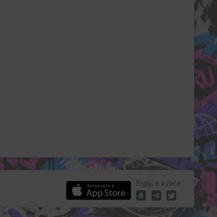
Будь в курсе: