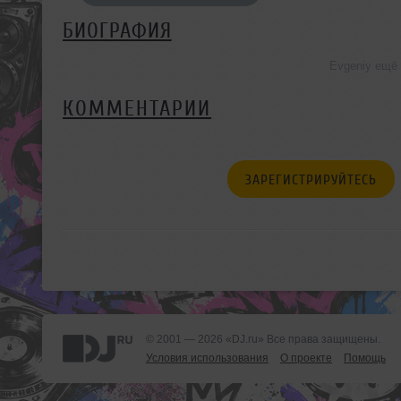
БИОГРАФИЯ
Evgeniy ещё
КОММЕНТАРИИ
ЗАРЕГИСТРИРУЙТЕСЬ
© 2001 — 2026 «DJ.ru» Все права защищены.
Условия использования
О проекте
Помощь