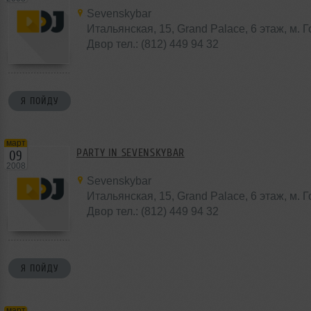
Sevenskybar
Итальянская, 15, Grand Palace, 6 этаж, м. 
Двор тел.: (812) 449 94 32
Я ПОЙДУ
март
PARTY IN SEVENSKYBAR
09
2008
Sevenskybar
Итальянская, 15, Grand Palace, 6 этаж, м. 
Двор тел.: (812) 449 94 32
Я ПОЙДУ
март