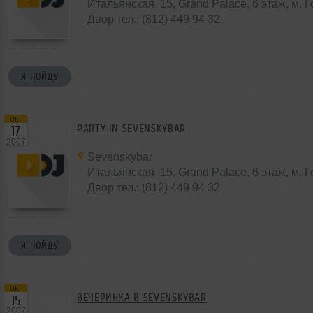
Итальянская, 15, Grand Palace, 6 этаж, м. 
Двор тел.: (812) 449 94 32
Я ПОЙДУ
окт
PARTY IN SEVENSKYBAR
17
2007
Sevenskybar
Итальянская, 15, Grand Palace, 6 этаж, м. 
Двор тел.: (812) 449 94 32
Я ПОЙДУ
окт
ВЕЧЕРИНКА В SEVENSKYBAR
15
2007