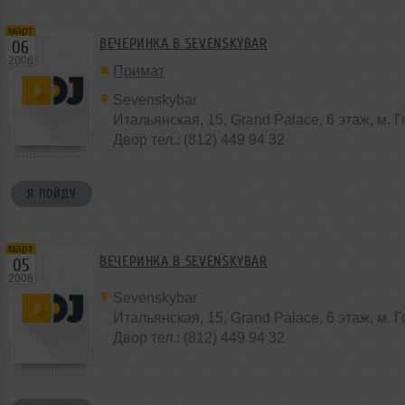
март
ВЕЧЕРИНКА В SEVENSKYBAR
06
2008
Примат
Sevenskybar
Итальянская, 15, Grand Palace, 6 этаж, м. 
Двор тел.: (812) 449 94 32
Я ПОЙДУ
март
ВЕЧЕРИНКА В SEVENSKYBAR
05
2008
Sevenskybar
Итальянская, 15, Grand Palace, 6 этаж, м. 
Двор тел.: (812) 449 94 32