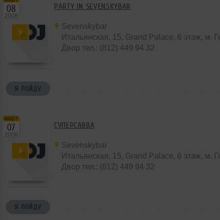
PARTY IN SEVENSKYBAR
08
2008
Sevenskybar
Итальянская, 15, Grand Palace, 6 этаж, м. 
Двор тел.: (812) 449 94 32
Я ПОЙДУ
март
СУПЕРСАВВА
07
2008
Sevenskybar
Итальянская, 15, Grand Palace, 6 этаж, м. 
Двор тел.: (812) 449 94 32
Я ПОЙДУ