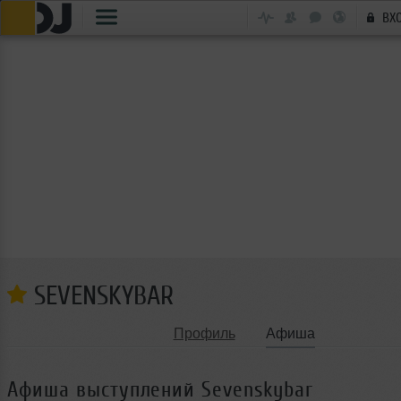
ВХ
SEVENSKYBAR
Профиль
Афиша
Афиша выступлений Sevenskybar