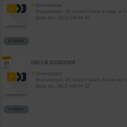
Sevenskybar
Итальянская, 15, Grand Palace, 6 этаж, м. 
Двор тел.: (812) 449 94 32
Я ПОЙДУ
окт
PARTY IN SEVENSKYBAR
09
2007
Sevenskybar
Итальянская, 15, Grand Palace, 6 этаж, м. 
Двор тел.: (812) 449 94 32
Я ПОЙДУ