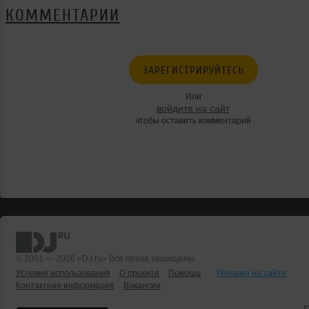
КОММЕНТАРИИ
ЗАРЕГИСТРИРУЙТЕСЬ
Или
войдите на сайт
чтобы оставить комментарий
© 2001 — 2026 «DJ.ru» Все права защищены.
Условия использования
О проекте
Помощь
Реклама на сайте
Контактная информация
Вакансии