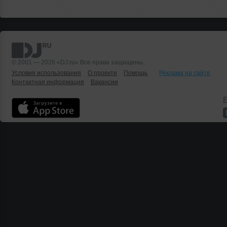
© 2001 — 2026 «DJ.ru» Все права защищены.
Условия использования
О проекте
Помощь
Реклама на сайте
Контактная информация
Вакансии
Б