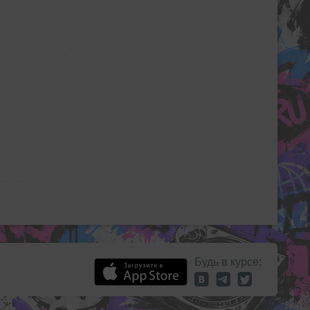
Будь в курсе: