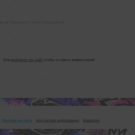
щё не поделился своей биографией
войдите на сайт
Или
чтобы оставить комментарий
Реклама на сайте
Контактная информация
Вакансии