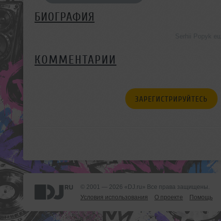
БИОГРАФИЯ
Serhii Popyk е
КОММЕНТАРИИ
ЗАРЕГИСТРИРУЙТЕСЬ
© 2001 — 2026 «DJ.ru» Все права защищены.
Условия использования
О проекте
Помощь