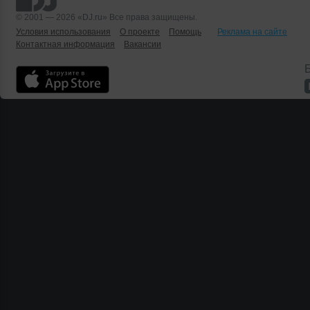
© 2001 — 2026 «DJ.ru» Все права защищены.
Условия использования
О проекте
Помощь
Реклама на сайте
Контактная информация
Вакансии
Б