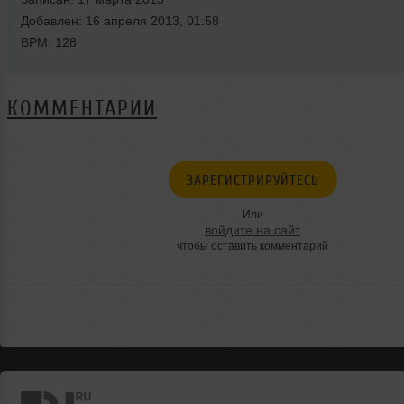
Добавлен: 16 апреля 2013, 01:58
BPM: 128
КОММЕНТАРИИ
ЗАРЕГИСТРИРУЙТЕСЬ
Или
войдите на сайт
чтобы оставить комментарий