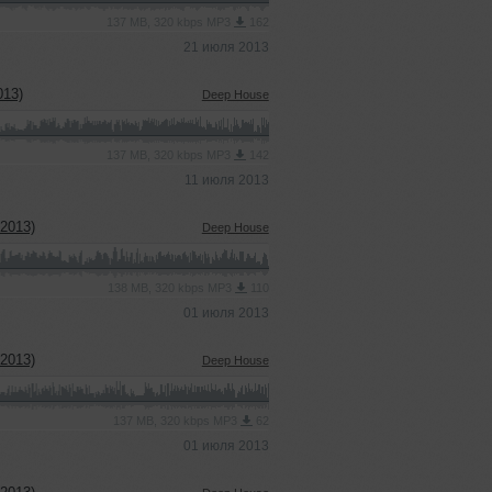
137 MB, 320 kbps MP3
162
21 июля 2013
013)
Deep House
137 MB, 320 kbps MP3
142
11 июля 2013
2013)
Deep House
138 MB, 320 kbps MP3
110
01 июля 2013
2013)
Deep House
137 MB, 320 kbps MP3
62
01 июля 2013