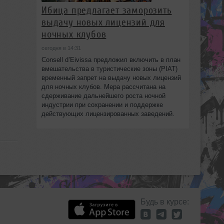
Ибица предлагает заморозить
выдачу новых лицензий для
ночных клубов
сегодня в 14:31
Consell d’Eivissa предложил включить в план
вмешательства в туристические зоны (PIAT)
временный запрет на выдачу новых лицензий
для ночных клубов. Мера рассчитана на
сдерживание дальнейшего роста ночной
индустрии при сохранении и поддержке
действующих лицензированных заведений.
Будь в курсе: