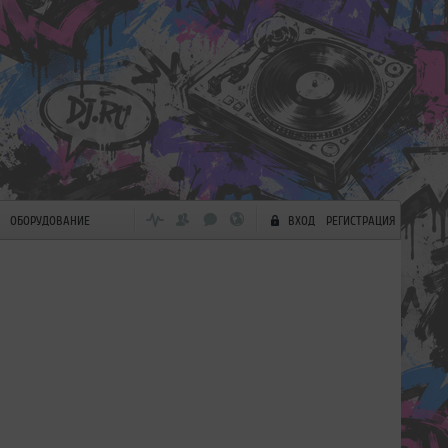
ОБОРУДОВАНИЕ
ВХОД
РЕГИСТРАЦИЯ