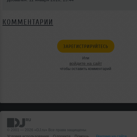
КОММЕНТАРИИ
ЗАРЕГИСТРИРУЙТЕСЬ
Или
войдите на сайт
чтобы оставить комментарий
© 2001 — 2026 «DJ.ru» Все права защищены.
Условия использования
О проекте
Помощь
Реклама на сайте