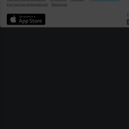
Контактная информация
Вакансии
Б