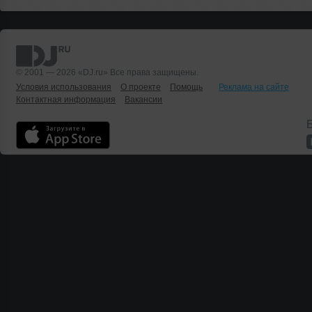
© 2001 — 2026 «DJ.ru» Все права защищены.
Условия использования
О проекте
Помощь
Реклама на сайте
Контактная информация
Вакансии
Б