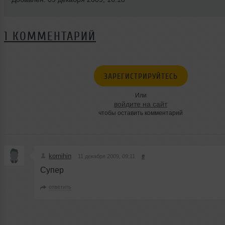
1 КОММЕНТАРИЙ
ЗАРЕГИСТРИРУЙТЕСЬ
Или
войдите на сайт
чтобы оставить комментарий
kornihin
11 декабря 2009, 09:11
#
Супер
ответить