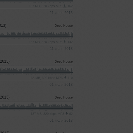
137 MB, 320 kbps MP3
162
21 июля 2013
013)
Deep House
137 MB, 320 kbps MP3
142
11 июля 2013
2013)
Deep House
138 MB, 320 kbps MP3
110
01 июля 2013
2013)
Deep House
137 MB, 320 kbps MP3
62
01 июля 2013