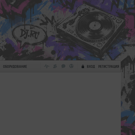
ОБОРУДОВАНИЕ
ВХОД
РЕГИСТРАЦИЯ