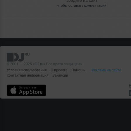
войдите на сайт
чтобы оставить комментарий
© 2001 — 2026 «DJ.ru» Все права защищены.
Условия использования
О проекте
Помощь
Реклама на сайте
Контактная информация
Вакансии
Б