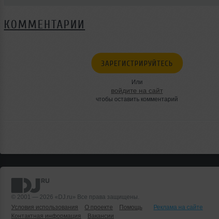
КОММЕНТАРИИ
ЗАРЕГИСТРИРУЙТЕСЬ
Или
войдите на сайт
чтобы оставить комментарий
© 2001 — 2026 «DJ.ru» Все права защищены.
Условия использования
О проекте
Помощь
Реклама на сайте
Контактная информация
Вакансии