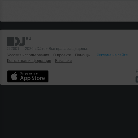
© 2001 — 2026 «DJ.ru» Все права защищены.
Условия использования
О проекте
Помощь
Реклама на сайте
Контактная информация
Вакансии
Б