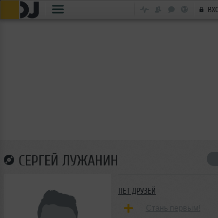
ВХ
СЕРГЕЙ ЛУЖАНИН
НЕТ ДРУЗЕЙ
Стань первым!