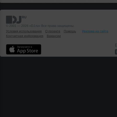
© 2001 — 2026 «DJ.ru» Все права защищены.
Условия использования
О проекте
Помощь
Реклама на сайте
Контактная информация
Вакансии
Б