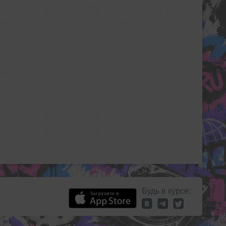
Будь в курсе: