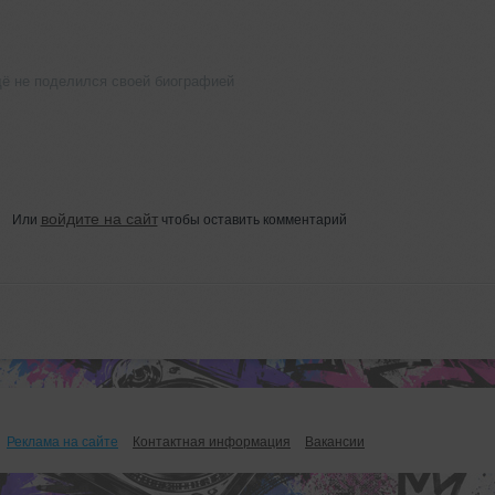
ещё не поделился своей биографией
войдите на сайт
Или
чтобы оставить комментарий
Реклама на сайте
Контактная информация
Вакансии