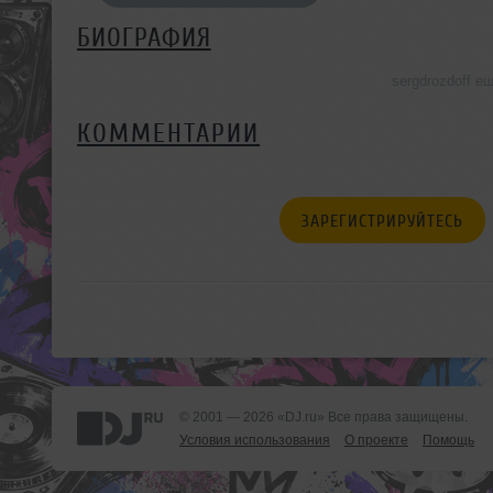
БИОГРАФИЯ
sergdrozdoff 
КОММЕНТАРИИ
ЗАРЕГИСТРИРУЙТЕСЬ
© 2001 — 2026 «DJ.ru» Все права защищены.
Условия использования
О проекте
Помощь