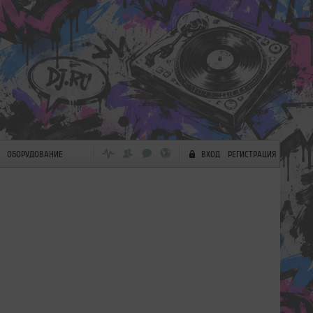
ОБОРУДОВАНИЕ
ВХОД
РЕГИСТРАЦИЯ