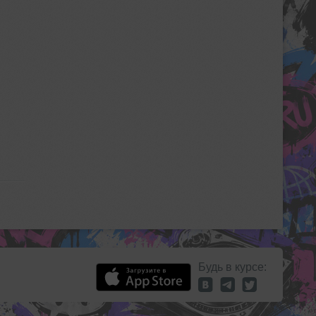
Будь в курсе: