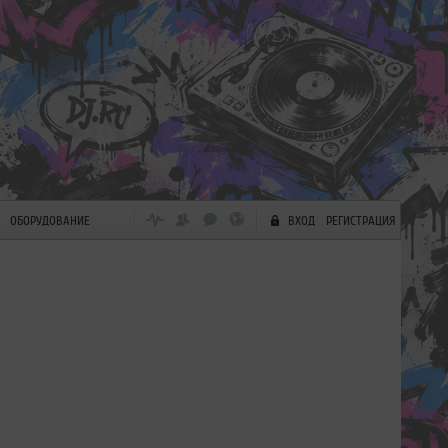
ОБОРУДОВАНИЕ
ВХОД
РЕГИСТРАЦИЯ