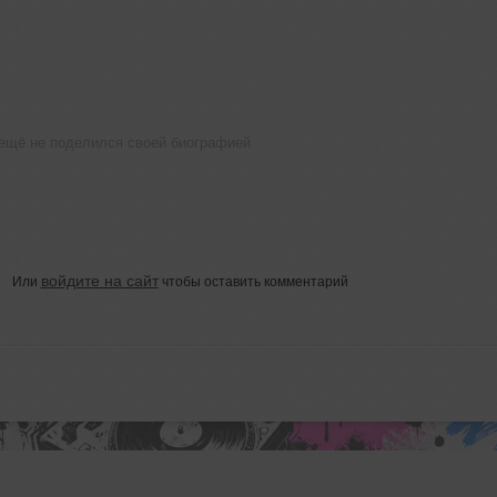
ещё не поделился своей биографией
войдите на сайт
Или
чтобы оставить комментарий