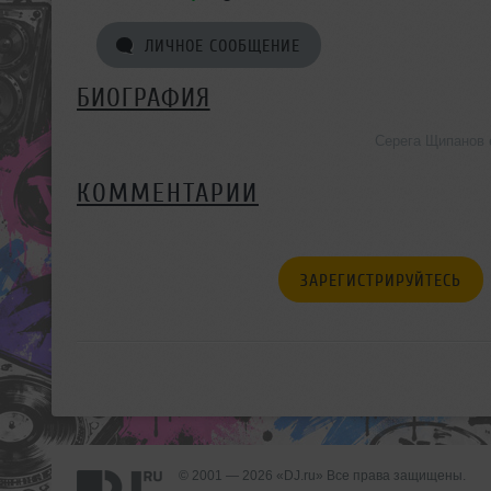
ЛИЧНОЕ СООБЩЕНИЕ
БИОГРАФИЯ
Серега Щипанов 
КОММЕНТАРИИ
ЗАРЕГИСТРИРУЙТЕСЬ
© 2001 — 2026 «DJ.ru» Все права защищены.