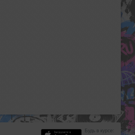
Будь в курсе: