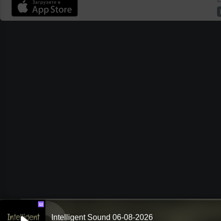
Ш
Intelligent Sound 06-08-2026