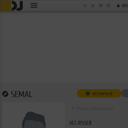
ВХ
SEMAL
ВСЕЛИТЬСЯ
Россия, Новосибирск
НЕТ ДРУЗЕЙ