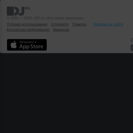
© 2001 — 2026 «DJ.ru» Все права защищены.
Условия использования
О проекте
Помощь
Реклама на сайте
Контактная информация
Вакансии
Б