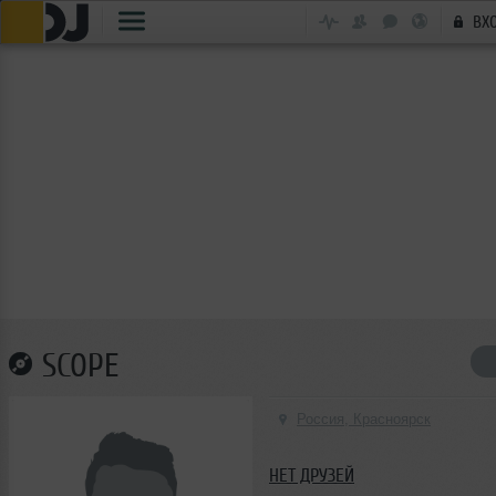
ВХ
SCOPE
Россия, Красноярск
НЕТ ДРУЗЕЙ