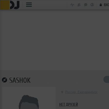
ВХ
SASHOK
Россия, Екатеринбург
НЕТ ДРУЗЕЙ