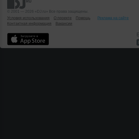
© 2001 — 2026 «DJ.ru» Все права защищены.
Условия использования
О проекте
Помощь
Реклама на сайте
Контактная информация
Вакансии
Б