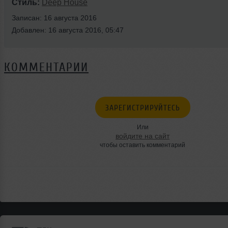
Стиль:
Deep House
Записан: 16 августа 2016
Добавлен: 16 августа 2016, 05:47
КОММЕНТАРИИ
ЗАРЕГИСТРИРУЙТЕСЬ
Или
войдите на сайт
чтобы оставить комментарий