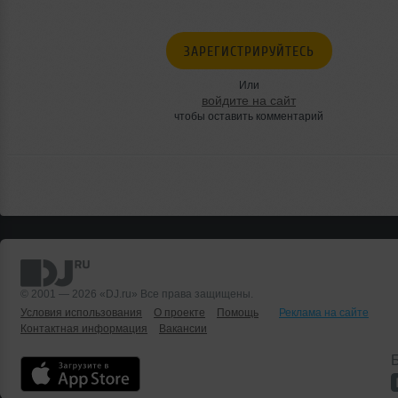
ЗАРЕГИСТРИРУЙТЕСЬ
Или
войдите на сайт
чтобы оставить комментарий
© 2001 — 2026 «DJ.ru» Все права защищены.
Условия использования
О проекте
Помощь
Реклама на сайте
Контактная информация
Вакансии
Б