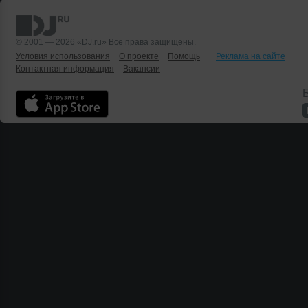
© 2001 — 2026 «DJ.ru» Все права защищены.
Условия использования
О проекте
Помощь
Реклама на сайте
Контактная информация
Вакансии
Б