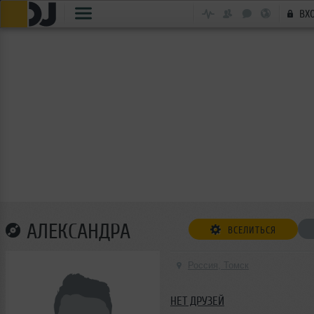
ВХ
АЛЕКСАНДРА
ВСЕЛИТЬСЯ
Россия, Томск
НЕТ ДРУЗЕЙ