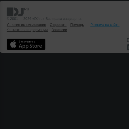
© 2001 — 2026 «DJ.ru» Все права защищены.
Условия использования
О проекте
Помощь
Реклама на сайте
Контактная информация
Вакансии
Б