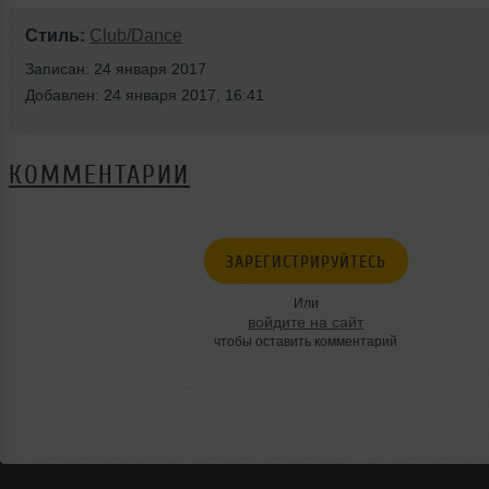
Стиль:
Club/Dance
Записан: 24 января 2017
Добавлен: 24 января 2017, 16:41
КОММЕНТАРИИ
ЗАРЕГИСТРИРУЙТЕСЬ
Или
войдите на сайт
чтобы оставить комментарий