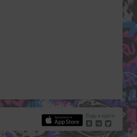
Будь в курсе: