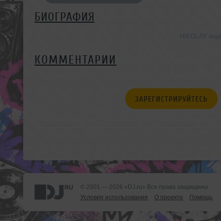
БИОГРАФИЯ
NIKOLAY ещё 
КОММЕНТАРИИ
ЗАРЕГИСТРИРУЙТЕСЬ
© 2001 — 2026 «DJ.ru» Все права защищены.
Условия использования
О проекте
Помощь