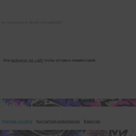
не поделился своей биографией
войдите на сайт
Или
чтобы оставить комментарий
Реклама на сайте
Контактная информация
Вакансии