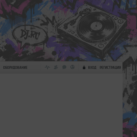
ОБОРУДОВАНИЕ
ВХОД
РЕГИСТРАЦИЯ