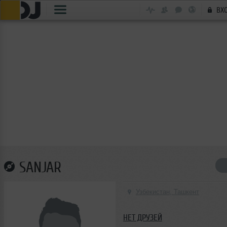
ВХ
SANJAR
Узбекистан, Ташкент
НЕТ ДРУЗЕЙ