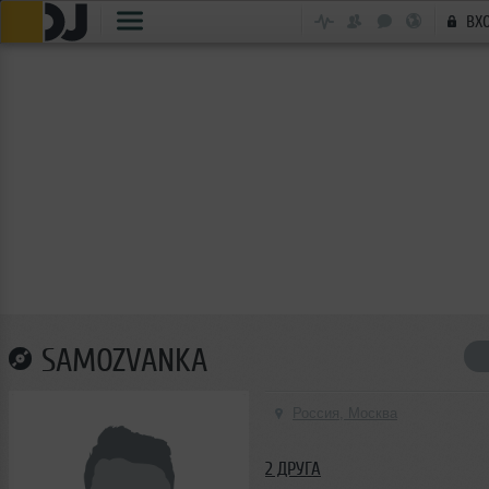
ВХ
SAMOZVANKA
Россия, Москва
2 ДРУГА