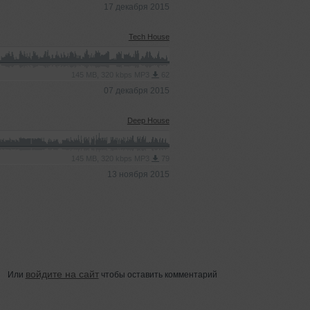
17 декабря 2015
Tech House
145 MB, 320 kbps MP3
62
07 декабря 2015
Deep House
145 MB, 320 kbps MP3
79
13 ноября 2015
войдите на сайт
Или
чтобы оставить комментарий