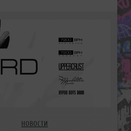
НОВОСТИ