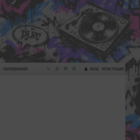
ОБОРУДОВАНИЕ
ВХОД
РЕГИСТРАЦИЯ