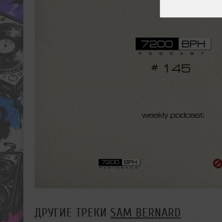
ДРУГИЕ ТРЕКИ
SAM BERNARD