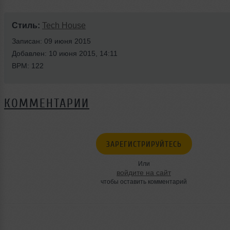
Стиль:
Tech House
Записан: 09 июня 2015
Добавлен: 10 июня 2015, 14:11
BPM: 122
КОММЕНТАРИИ
ЗАРЕГИСТРИРУЙТЕСЬ
Или
войдите на сайт
чтобы оставить комментарий