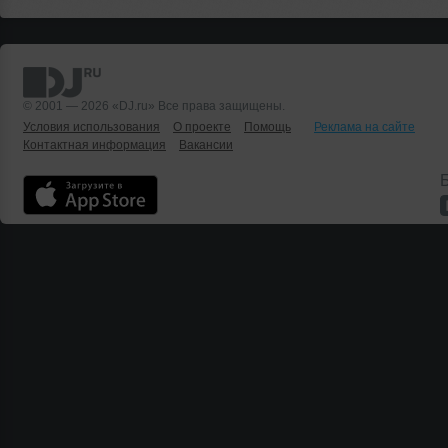
© 2001 — 2026 «DJ.ru» Все права защищены.
Условия использования
О проекте
Помощь
Реклама на сайте
Контактная информация
Вакансии
Б