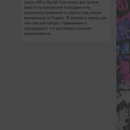
Lauryn Hill и Wyclef Jean вновь выступили
вместе на британской площадке и не
исключили возможность работы над новым
материалом от Fugees. В интервью перед шоу
они описали процесс примирения и
подтвердили, что разговоры о музыке
продолжаются.