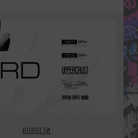
НОВОСТИ