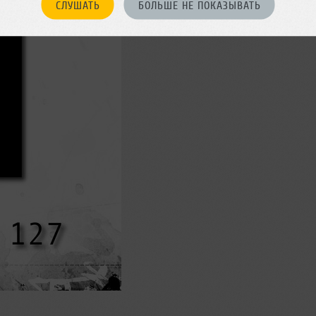
СЛУШАТЬ
БОЛЬШЕ НЕ ПОКАЗЫВАТЬ