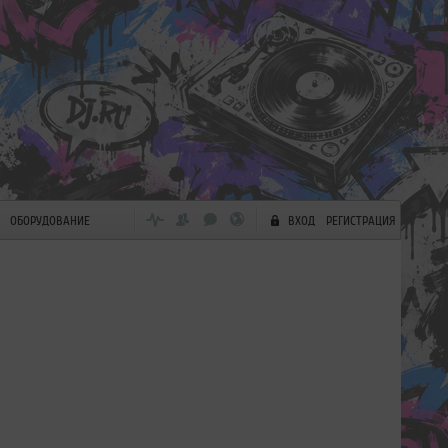
ОБОРУДОВАНИЕ
ВХОД
РЕГИСТРАЦИЯ