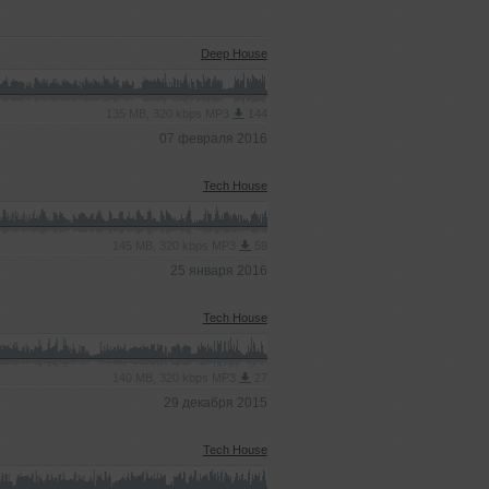
Deep House
135 MB, 320 kbps MP3
144
07 февраля 2016
Tech House
145 MB, 320 kbps MP3
59
25 января 2016
Tech House
140 MB, 320 kbps MP3
27
29 декабря 2015
Tech House