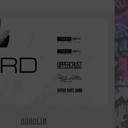
НОВОСТИ