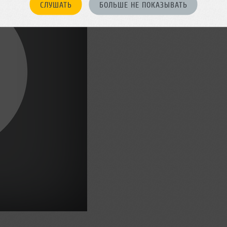
СЛУШАТЬ
БОЛЬШЕ НЕ ПОКАЗЫВАТЬ