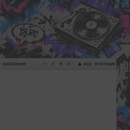
ОБОРУДОВАНИЕ
ВХОД
РЕГИСТРАЦИЯ