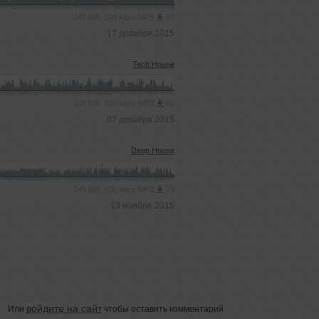
147 MB, 320 kbps MP3
57
17 декабря 2015
Tech House
145 MB, 320 kbps MP3
62
07 декабря 2015
Deep House
145 MB, 320 kbps MP3
79
13 ноября 2015
войдите на сайт
Или
чтобы оставить комментарий