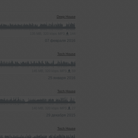
Deep House
135 MB, 320 kbps MP3
144
07 февраля 2016
Tech House
145 MB, 320 kbps MP3
59
25 января 2016
Tech House
140 MB, 320 kbps MP3
27
29 декабря 2015
Tech House