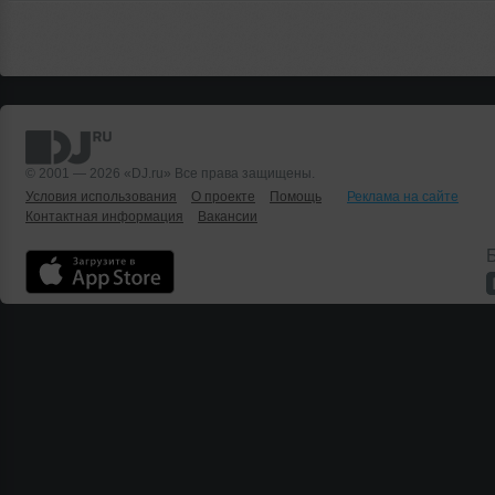
© 2001 — 2026 «DJ.ru» Все права защищены.
Условия использования
О проекте
Помощь
Реклама на сайте
Контактная информация
Вакансии
Б