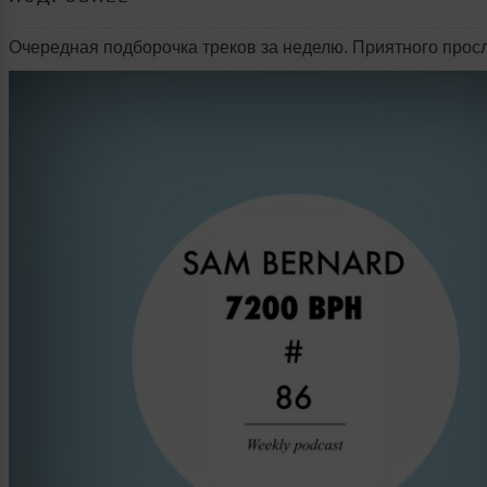
Очередная подборочка треков за неделю. Приятного про