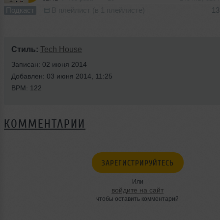
Подкаст
В плейлист (в 1 плейлисте)
13
Стиль:
Tech House
Записан: 02 июня 2014
Добавлен: 03 июня 2014, 11:25
BPM: 122
КОММЕНТАРИИ
ЗАРЕГИСТРИРУЙТЕСЬ
Или
войдите на сайт
чтобы оставить комментарий