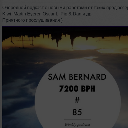
Очередной подкаст с новыми работами от таких продюссе
Kiwi, Martin Eyerer, Oscar L, Pig & Dan и др.
Приятного прослушивания )