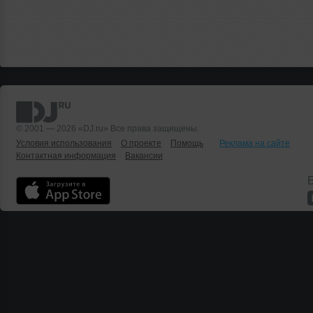
© 2001 — 2026 «DJ.ru» Все права защищены.
Условия использования
О проекте
Помощь
Реклама на сайте
Контактная информация
Вакансии
Б