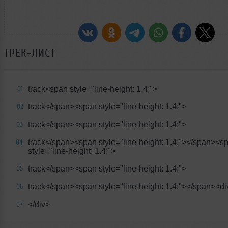
ТРЕК-ЛИСТ
track<span style="line-height: 1.4;">
01
track</span><span style="line-height: 1.4;">
02
track</span><span style="line-height: 1.4;">
03
track</span><span style="line-height: 1.4;"></span><s
04
style="line-height: 1.4;">
track</span><span style="line-height: 1.4;">
05
track</span><span style="line-height: 1.4;"></span><di
06
</div>
07