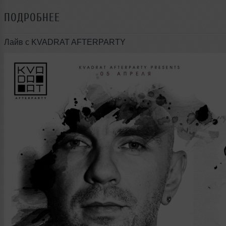
ПОДРОБНЕЕ
Лайв с KVADRAT AFTERPARTY