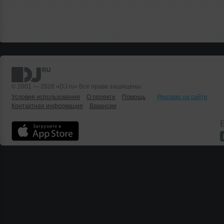
© 2001 — 2026 «DJ.ru» Все права защищены.
Условия использования
О проекте
Помощь
Реклама на сайте
Контактная информация
Вакансии
Б