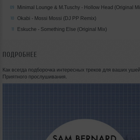
Minimal Lounge & M.Tuschy - Hollow Head (Original Mi
09
Okabi - Mossi Mossi (DJ PP Remix)
10
Eskuche - Something Else (Original Mix)
11
ПОДРОБНЕЕ
Как всегда подборочка интересных треков для ваших ушей
Приятного прослушивания.