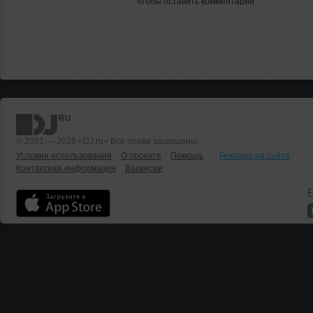
чтобы оставить комментарий
© 2001 — 2026 «DJ.ru» Все права защищены.
Условия использования
О проекте
Помощь
Реклама на сайте
Контактная информация
Вакансии
Б