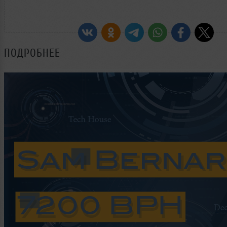
ПОДРОБНЕЕ