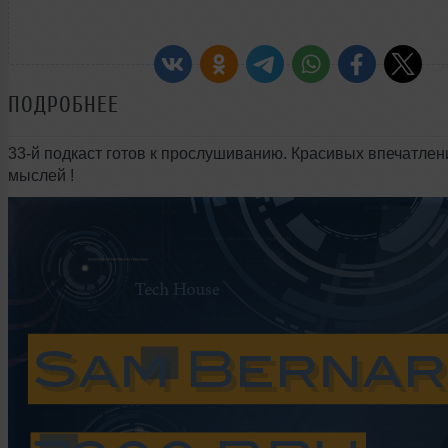
ПОДРОБНЕЕ
33-й подкаст готов к прослушиванию. Красивых впечатлен
мыслей !