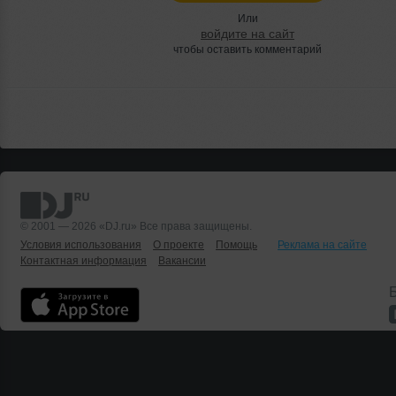
Или
войдите на сайт
чтобы оставить комментарий
© 2001 — 2026 «DJ.ru» Все права защищены.
Условия использования
О проекте
Помощь
Реклама на сайте
Контактная информация
Вакансии
Б