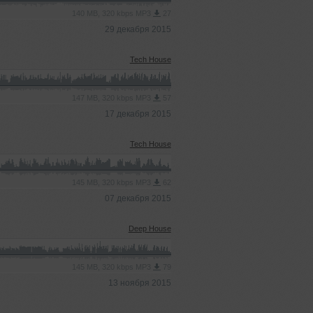
140 MB, 320 kbps MP3
27
29 декабря 2015
Tech House
147 MB, 320 kbps MP3
57
17 декабря 2015
Tech House
145 MB, 320 kbps MP3
62
07 декабря 2015
Deep House
145 MB, 320 kbps MP3
79
13 ноября 2015