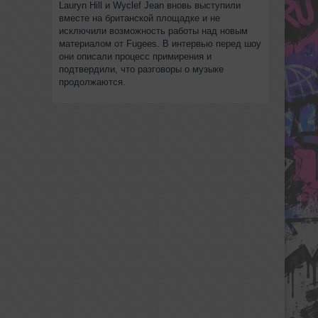
Lauryn Hill и Wyclef Jean вновь выступили
вместе на британской площадке и не
исключили возможность работы над новым
материалом от Fugees. В интервью перед шоу
они описали процесс примирения и
подтвердили, что разговоры о музыке
продолжаются.