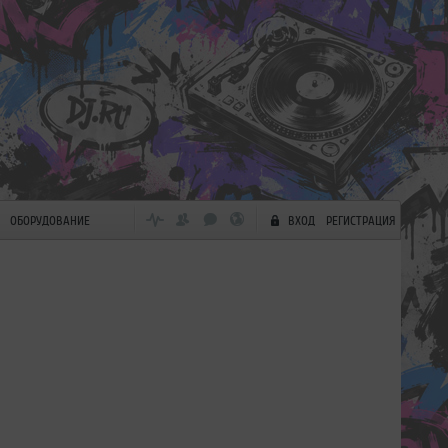
ОБОРУДОВАНИЕ
ВХОД
РЕГИСТРАЦИЯ