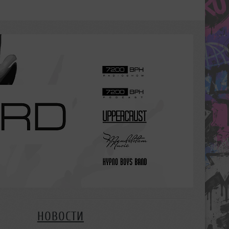
НОВОСТИ