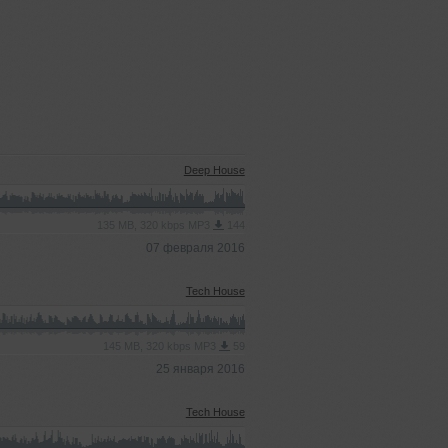
Deep House
135 MB, 320 kbps MP3
144
07 февраля 2016
Tech House
145 MB, 320 kbps MP3
59
25 января 2016
Tech House