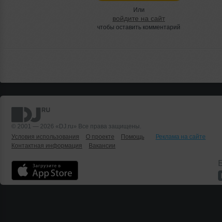
Или
войдите на сайт
чтобы оставить комментарий
© 2001 — 2026 «DJ.ru» Все права защищены.
Условия использования
О проекте
Помощь
Реклама на сайте
Контактная информация
Вакансии
Б