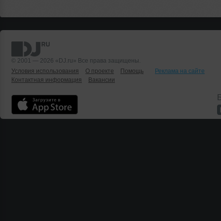
© 2001 — 2026 «DJ.ru» Все права защищены.
Условия использования
О проекте
Помощь
Реклама на сайте
Контактная информация
Вакансии
Б