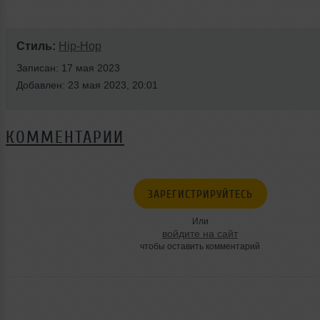
Стиль:
Hip-Hop
Записан: 17 мая 2023
Добавлен: 23 мая 2023, 20:01
КОММЕНТАРИИ
ЗАРЕГИСТРИРУЙТЕСЬ
Или
войдите на сайт
чтобы оставить комментарий