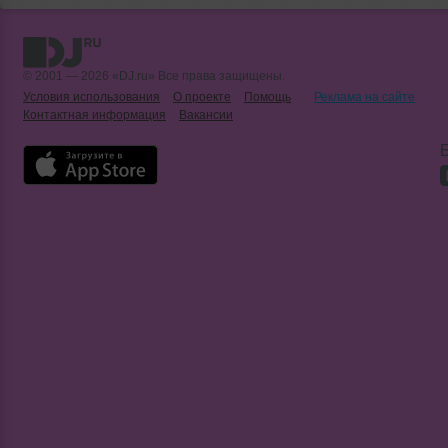
© 2001 — 2026 «DJ.ru» Все права защищены.
Условия использования
О проекте
Помощь
Реклама на сайте
Контактная информация
Вакансии
Б