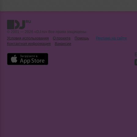
© 2001 — 2026 «DJ.ru» Все права защищены.
Условия использования
О проекте
Помощь
Реклама на сайте
Контактная информация
Вакансии
Б