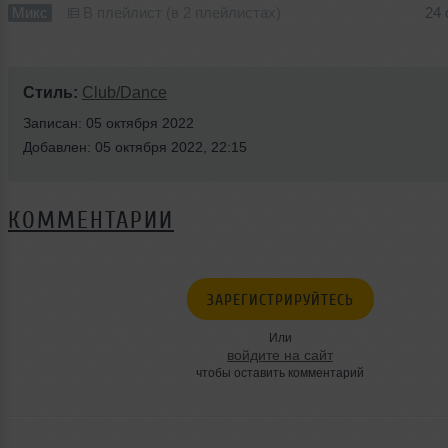
Микс
В плейлист (в 2 плейлистах)
24 
Стиль:
Club/Dance
Записан: 05 октября 2022
Добавлен: 05 октября 2022, 22:15
КОММЕНТАРИИ
ЗАРЕГИСТРИРУЙТЕСЬ
Или
войдите на сайт
чтобы оставить комментарий