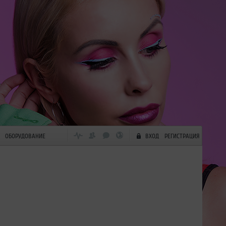
ОБОРУДОВАНИЕ
ВХОД
РЕГИСТРАЦИЯ