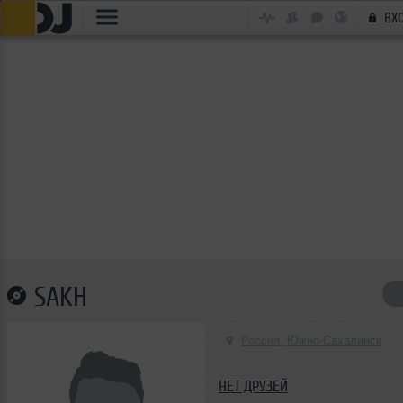
ВХ
SAKH
Россия, Южно-Сахалинск
НЕТ ДРУЗЕЙ