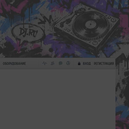
ОБОРУДОВАНИЕ
ВХОД
РЕГИСТРАЦИЯ