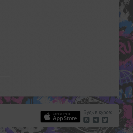
Будь в курсе: