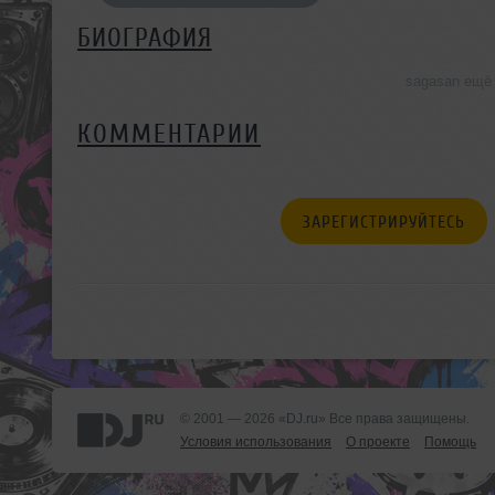
БИОГРАФИЯ
sagasan ещё
КОММЕНТАРИИ
ЗАРЕГИСТРИРУЙТЕСЬ
© 2001 — 2026 «DJ.ru» Все права защищены.
Условия использования
О проекте
Помощь