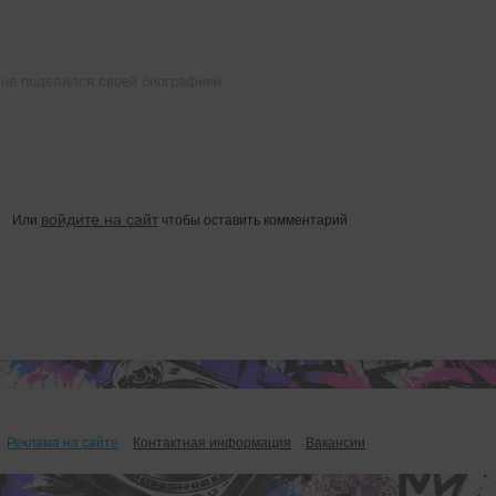
 не поделился своей биографией
войдите на сайт
Или
чтобы оставить комментарий
Реклама на сайте
Контактная информация
Вакансии