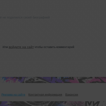
ё не поделился своей биографией
войдите на сайт
Или
чтобы оставить комментарий
Реклама на сайте
Контактная информация
Вакансии