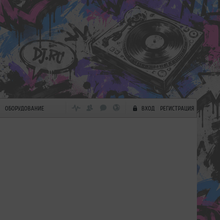
ОБОРУДОВАНИЕ
ВХОД
РЕГИСТРАЦИЯ