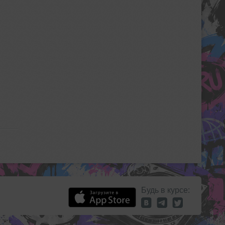
Будь в курсе: