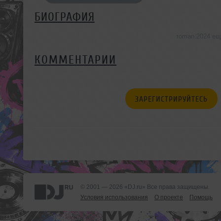
БИОГРАФИЯ
roman.2024 ещ
КОММЕНТАРИИ
ЗАРЕГИСТРИРУЙТЕСЬ
© 2001 — 2026 «DJ.ru» Все права защищены.
Условия использования
О проекте
Помощь