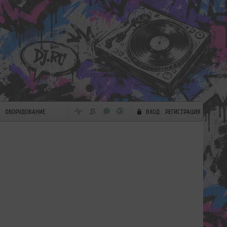
ОБОРУДОВАНИЕ
ВХОД
РЕГИСТРАЦИЯ