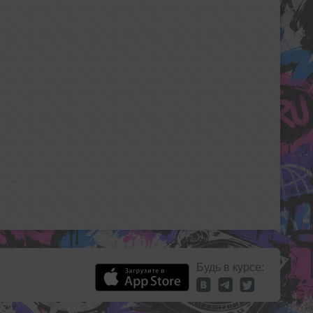
Будь в курсе: