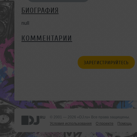
БИОГРАФИЯ
null
КОММЕНТАРИИ
ЗАРЕГИСТРИРУЙТЕСЬ
© 2001 — 2026 «DJ.ru» Все права защищены.
Условия использования
О проекте
Помощь