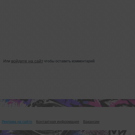
войдите на сайт
Или
чтобы оставить комментарий
Реклама на сайте
Контактная информация
Вакансии